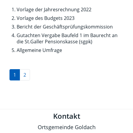
Vorlage der Jahresrechnung 2022
Vorlage des Budgets 2023
Bericht der Geschäftsprüfungskommission
Gutachten Vergabe Baufeld 1 im Baurecht an
die St.Galler Pensionskasse (sgpk)
Allgemeine Umfrage
1
2
Fusszeile
Kontakt
Ortsgemeinde Goldach