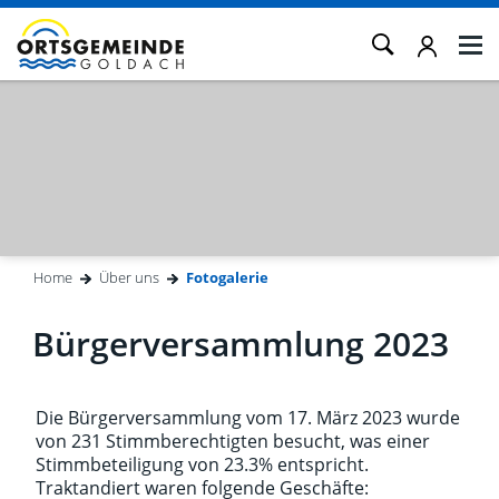
Kopfzeile
Home
Über uns
Fotogalerie
(ausgewählt)
Inhalt
Bürgerversammlung 2023
Die Bürgerversammlung vom 17. März 2023 wurde
von 231 Stimmberechtigten besucht, was einer
Stimmbeteiligung von 23.3% entspricht.
Traktandiert waren folgende Geschäfte: