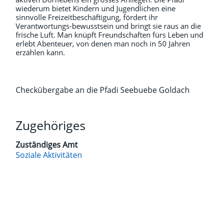
wiederum bietet Kindern und Jugendlichen eine
sinnvolle Freizeitbeschäftigung, fördert ihr
Verantwortungs-bewusstsein und bringt sie raus an die
frische Luft. Man knüpft Freundschaften fürs Leben und
erlebt Abenteuer, von denen man noch in 50 Jahren
erzählen kann.
Checkübergabe an die Pfadi Seebuebe Goldach
Zugehöriges
Zuständiges Amt
Soziale Aktivitäten