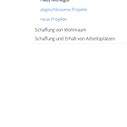
abgeschlossene Projekte
neue Projekte
Schaffung von Wohnraum
Schaffung und Erhalt von Arbeitsplätzen