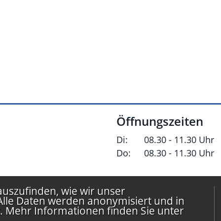
Öffnungszeiten
Di:
08.30 - 11.30 Uhr
Do:
08.30 - 11.30 Uhr
uszufinden, wie wir unser
lle Daten werden anonymisiert und in
. Mehr Informationen finden Sie unter