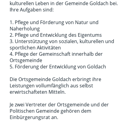
kulturellen Leben in der Gemeinde Goldach bei.
Ihre Aufgaben sind:
1. Pflege und Förderung von Natur und
Naherholung
2. Pflege und Entwicklung des Eigentums
3. Unterstützung von sozialen, kulturellen und
sportlichen Aktivitäten
4. Pflege der Gemeinschaft innerhalb der
Ortsgemeinde
5. Förderung der Entwicklung von Goldach
Die Ortsgemeinde Goldach erbringt ihre
Leistungen vollumfänglich aus selbst
erwirtschafteten Mitteln.
Je zwei Vertreter der Ortsgemeinde und der
Politischen Gemeinde gehören dem
Einbürgerungsrat an.