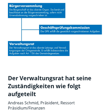
Der Verwaltungsrat hat seine
Zuständigkeiten wie folgt
aufgeteilt
Andreas Schmid, Präsident, Ressort
Präsidium/Finanzen