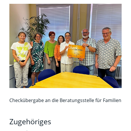
Checkübergabe an die Beratungsstelle für Familien
Zugehöriges