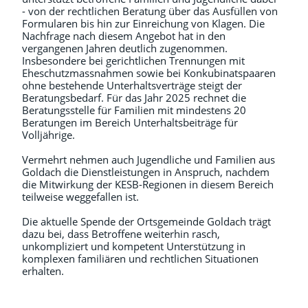
- von der rechtlichen Beratung über das Ausfüllen von
Formularen bis hin zur Einreichung von Klagen. Die
Nachfrage nach diesem Angebot hat in den
vergangenen Jahren deutlich zugenommen.
Insbesondere bei gerichtlichen Trennungen mit
Eheschutzmassnahmen sowie bei Konkubinatspaaren
ohne bestehende Unterhaltsverträge steigt der
Beratungsbedarf. Für das Jahr 2025 rechnet die
Beratungsstelle für Familien mit mindestens 20
Beratungen im Bereich Unterhaltsbeiträge für
Volljährige.
Vermehrt nehmen auch Jugendliche und Familien aus
Goldach die Dienstleistungen in Anspruch, nachdem
die Mitwirkung der KESB-Regionen in diesem Bereich
teilweise weggefallen ist.
Die aktuelle Spende der Ortsgemeinde Goldach trägt
dazu bei, dass Betroffene weiterhin rasch,
unkompliziert und kompetent Unterstützung in
komplexen familiären und rechtlichen Situationen
erhalten.